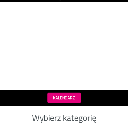
KALENDARZ
Wybierz kategorię