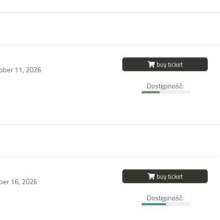
buy ticket
ober 11, 2026
Dostępność:
buy ticket
ober 16, 2026
Dostępność: