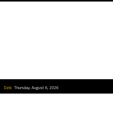
Dziś:
Thursday, August 6, 2026