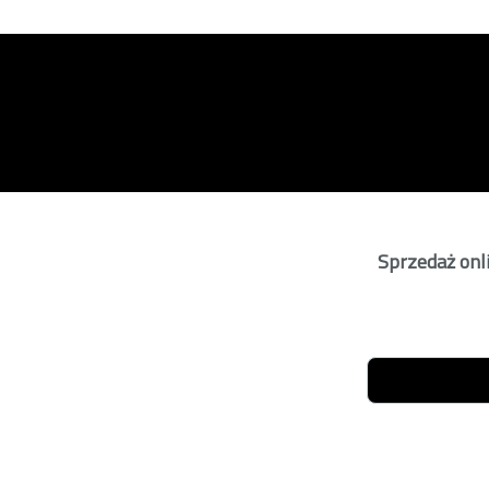
Sprzedaż onli