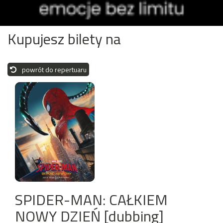
Kupujesz bilety na
powrót do repertuaru
SPIDER-MAN: CAŁKIEM
NOWY DZIEŃ [dubbing]