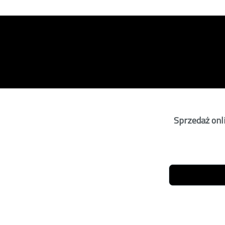
Sprzedaż onli