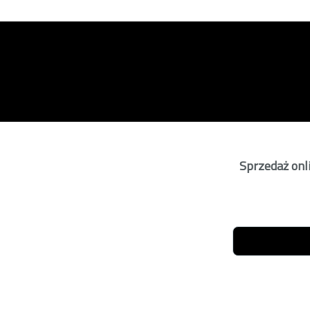
Sprzedaż onli