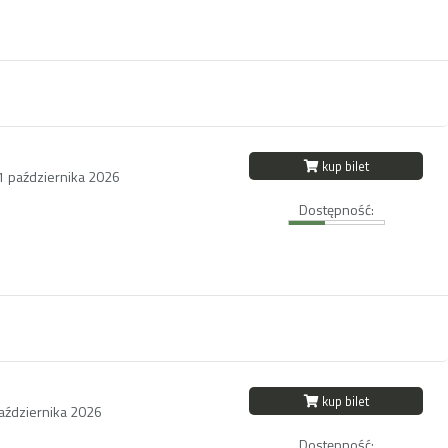
kup bilet
11 października 2026
Dostępność:
kup bilet
października 2026
Dostępność: