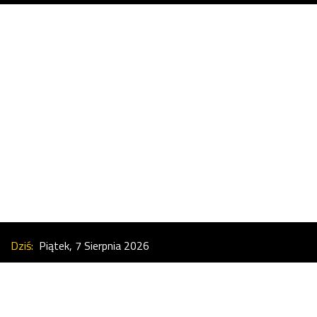
Dziś:
Piątek, 7 Sierpnia 2026