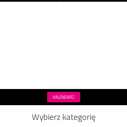
KALENDARZ
Wybierz kategorię