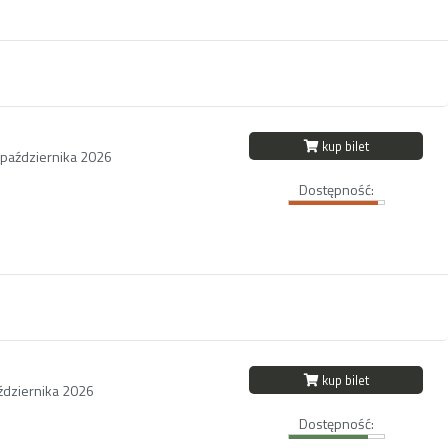
kup bilet
 października 2026
Dostępność:
kup bilet
aździernika 2026
Dostępność: