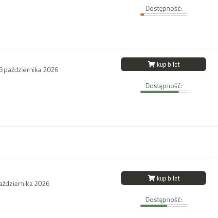
Dostępność:
kup bilet
18 października 2026
Dostępność:
kup bilet
października 2026
Dostępność: