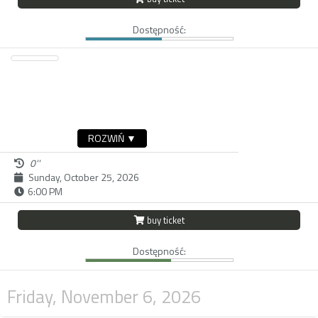
Dostępność:
ROZWIŃ ▼
0''
Sunday, October 25, 2026
6:00 PM
buy ticket
Dostępność:
Friday, November 6, 2026