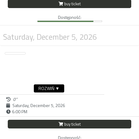
buy ticket
Dostępność:
Saturday, December 5, 2026
ROZWIŃ ▼
0''
Saturday, December 5, 2026
6:00 PM
buy ticket
Dostępność: