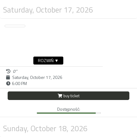
Saturday, October 17, 2026
ROZWIŃ ▼
0''
Saturday, October 17, 2026
6:00 PM
buy ticket
Dostępność:
Sunday, October 18, 2026