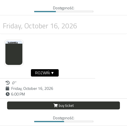
Dostępność:
Friday, October 16, 2026
ROZWIŃ ▼
0''
Friday, October 16, 2026
6:00 PM
buy ticket
Dostępność: