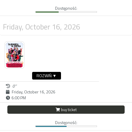
Dostępność:
Friday, October 16, 2026
ROZWIŃ ▼
0''
Friday, October 16, 2026
6:00 PM
buy ticket
Dostępność: