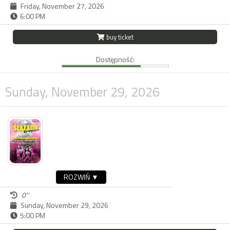
Friday, November 27, 2026
6:00 PM
buy ticket
Dostępność:
Sunday, November 29, 2026
ROZWIŃ ▼
0''
Sunday, November 29, 2026
5:00 PM