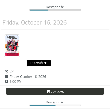
Dostępność:
Friday, October 16, 2026
ROZWIŃ ▼
0''
Friday, October 16, 2026
6:00 PM
buy ticket
Dostępność: