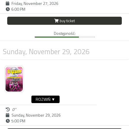
Friday, November 27, 2026
6:00 PM
buy ticket
Dostępność:
Sunday, November 29, 2026
ROZWIŃ ▼
0''
Sunday, November 29, 2026
5:00 PM