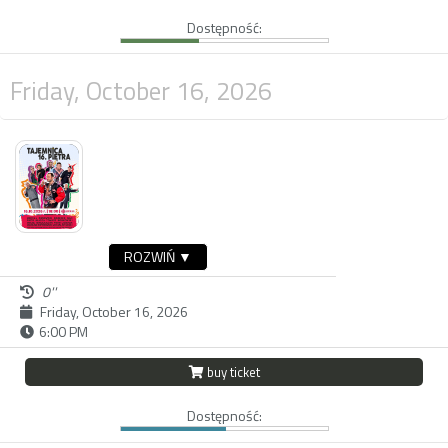
Dostępność:
Friday, October 16, 2026
ROZWIŃ ▼
0''
Friday, October 16, 2026
6:00 PM
buy ticket
Dostępność: