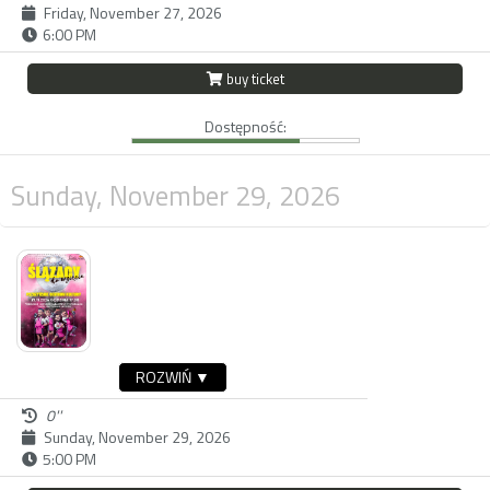
Friday, November 27, 2026
6:00 PM
buy ticket
Dostępność:
Sunday, November 29, 2026
ROZWIŃ ▼
0''
Sunday, November 29, 2026
5:00 PM