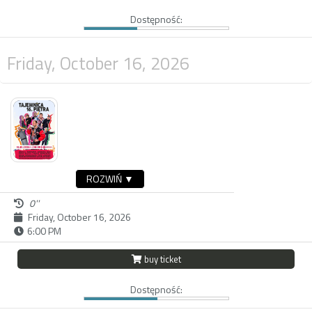
Dostępność:
Friday, October 16, 2026
ROZWIŃ ▼
0''
Friday, October 16, 2026
6:00 PM
buy ticket
Dostępność: