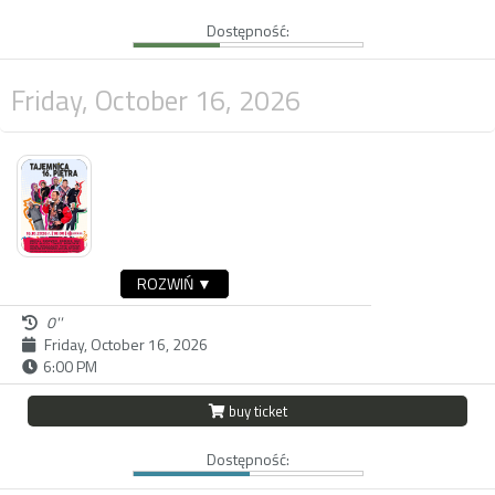
Dostępność:
Friday, October 16, 2026
ROZWIŃ ▼
0''
Friday, October 16, 2026
6:00 PM
buy ticket
Dostępność: