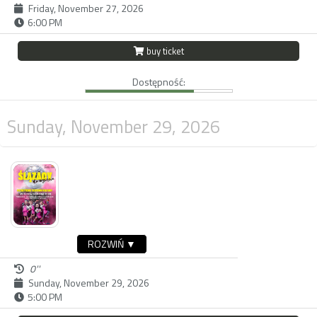
Friday, November 27, 2026
6:00 PM
buy ticket
Dostępność:
Sunday, November 29, 2026
ROZWIŃ ▼
0''
Sunday, November 29, 2026
5:00 PM