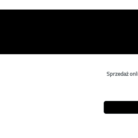
Sprzedaż onli