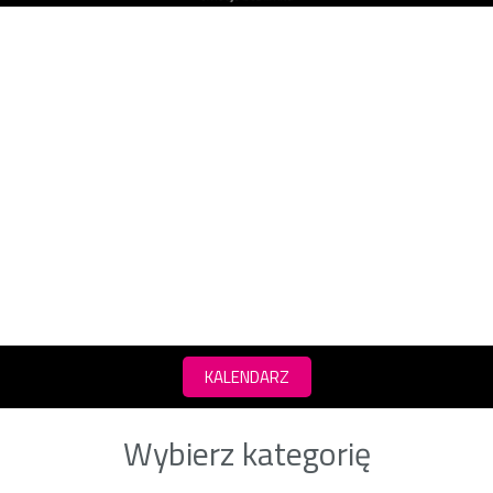
KALENDARZ
Wybierz kategorię