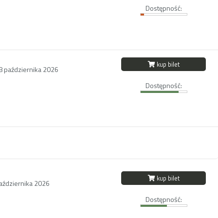
Dostępność:
kup bilet
18 października 2026
Dostępność:
kup bilet
października 2026
Dostępność: