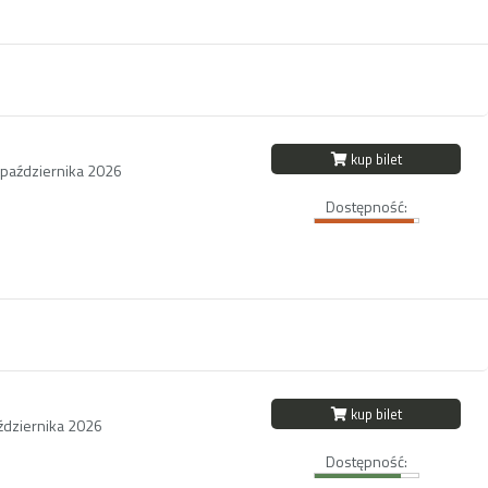
kup bilet
 października 2026
Dostępność:
kup bilet
aździernika 2026
Dostępność: