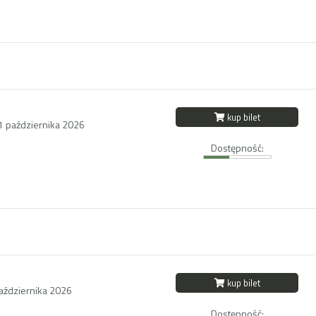
kup bilet
11 października 2026
Dostępność:
kup bilet
października 2026
Dostępność: